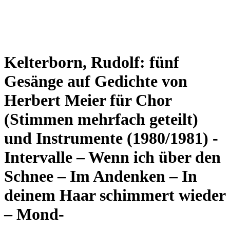
Kelterborn, Rudolf: fünf
Gesänge auf Gedichte von
Herbert Meier für Chor
(Stimmen mehrfach geteilt)
und Instrumente (1980/1981) -
Intervalle – Wenn ich über den
Schnee – Im Andenken – In
deinem Haar schimmert wieder
– Mond-