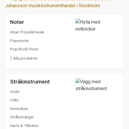
Noter
Gitarr Populärmusik
Pianonoter
Pop/Rock/Visor
Alla produkter
Stråkinstrument
Violin
Cello
Kontrabas
Stråksträngar
Harts & Tillbehör