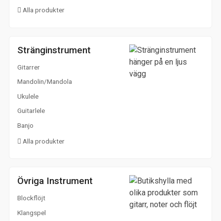
Alla produkter
Stränginstrument
Gitarrer
Mandolin/Mandola
Ukulele
Guitarlele
Banjo
Alla produkter
Övriga Instrument
Blockflöjt
Klangspel