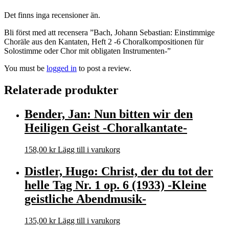
Det finns inga recensioner än.
Bli först med att recensera ”Bach, Johann Sebastian: Einstimmige
Choräle aus den Kantaten, Heft 2 -6 Choralkompositionen für
Solostimme oder Chor mit obligaten Instrumenten-”
You must be
logged in
to post a review.
Relaterade produkter
Bender, Jan: Nun bitten wir den
Heiligen Geist -Choralkantate-
158,00
kr
Lägg till i varukorg
Distler, Hugo: Christ, der du tot der
helle Tag Nr. 1 op. 6 (1933) -Kleine
geistliche Abendmusik-
135,00
kr
Lägg till i varukorg