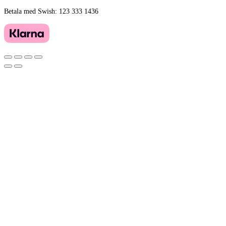
Betala med Swish: 123 333 1436