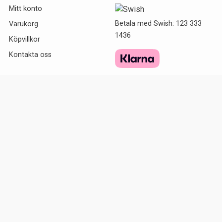
Mitt konto
Betala med Swish: 123 333
Varukorg
1436
Köpvillkor
Kontakta oss