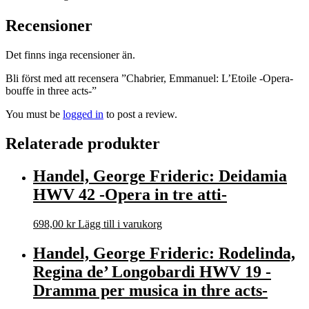
Recensioner
Det finns inga recensioner än.
Bli först med att recensera ”Chabrier, Emmanuel: L’Etoile -Opera-
bouffe in three acts-”
You must be
logged in
to post a review.
Relaterade produkter
Handel, George Frideric: Deidamia
HWV 42 -Opera in tre atti-
698,00
kr
Lägg till i varukorg
Handel, George Frideric: Rodelinda,
Regina de’ Longobardi HWV 19 -
Dramma per musica in thre acts-