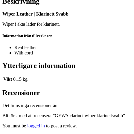
Beskrivning
Wiper Leather | Klarinett Svabb
Wiper i äkta läder för klarinett.
Information från tillverkaren
Real leather
With cord
Ytterligare information
Vikt
0,15 kg
Recensioner
Det finns inga recensioner än.
Bli först med att recensera ”GEWA clarinet wiper klarinettsvabb”
You must be
logged in
to post a review.