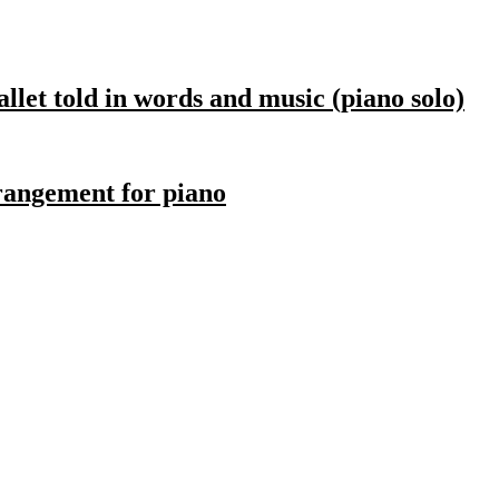
llet told in words and music (piano solo)
rangement for piano