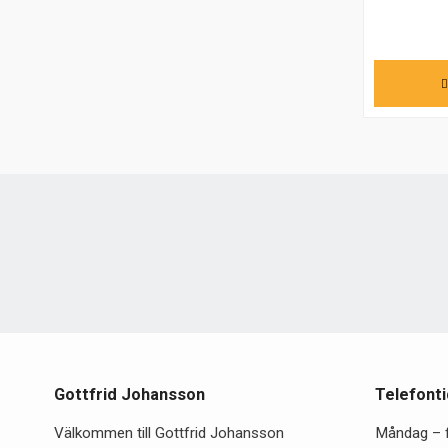
Gottfrid Johansson
Telefonti
Välkommen till Gottfrid Johansson
Måndag – 