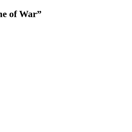
me of War”