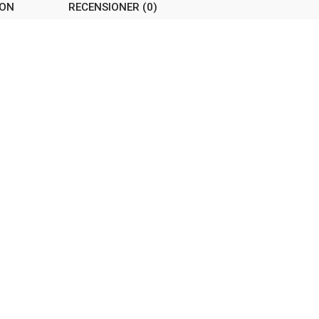
ION
RECENSIONER (0)