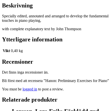
Beskrivning
Specially edited, annotated and arranged to develop the fundamental
touches in piano playing,
with complete explanatory text by John Thompson
Ytterligare information
Vikt
0,40 kg
Recensioner
Det finns inga recensioner än.
Bli först med att recensera ”Hanon: Preliminary Exercises for Piano”
You must be
logged in
to post a review.
Relaterade produkter