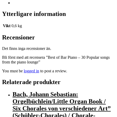
Ytterligare information
Vikt
0,6 kg
Recensioner
Det finns inga recensioner än.
Bli först med att recensera ”Best of Bar Piano – 30 Popular songs
from the piano lounge”
You must be
logged in
to post a review.
Relaterade produkter
Bach, Johann Sebastian:
Orgelbüchlein/Little Organ Book /
Six Chorales von verschiedener Art”
(Schübler-Chorales) / Chorale-