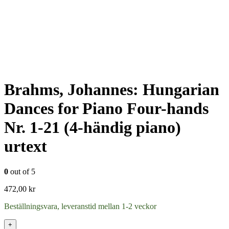
Brahms, Johannes: Hungarian
Dances for Piano Four-hands
Nr. 1-21 (4-händig piano)
urtext
0
out of 5
472,00
kr
Beställningsvara, leveranstid mellan 1-2 veckor
+