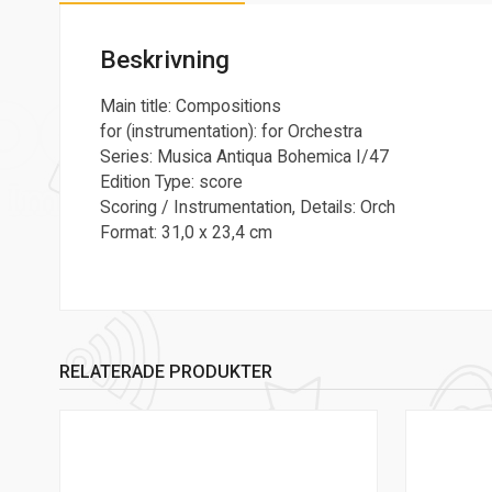
Beskrivning
Main title: Compositions
for (instrumentation): for Orchestra
Series: Musica Antiqua Bohemica I/47
Edition Type: score
Scoring / Instrumentation, Details: Orch
Format: 31,0 x 23,4 cm
RELATERADE PRODUKTER