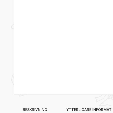
BESKRIVNING
YTTERLIGARE INFORMAT