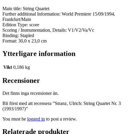
Main title: String Quartet
Further additional Information: World Premiere 15/09/1994,
Frankfurt/Main
Edition Type: score
Scoring / Instrumentation, Details: V1/V2/Va/Vc
Binding: Stapled
Format: 30,0 x 23,0 cm
Ytterligare information
Vikt
0,186 kg
Recensioner
Det finns inga recensioner än.
Bli först med att recensera ”Stranz, Ulrich: String Quartet Nr. 3
(1993/1997)”
You must be
logged in
to post a review.
Relaterade produkter