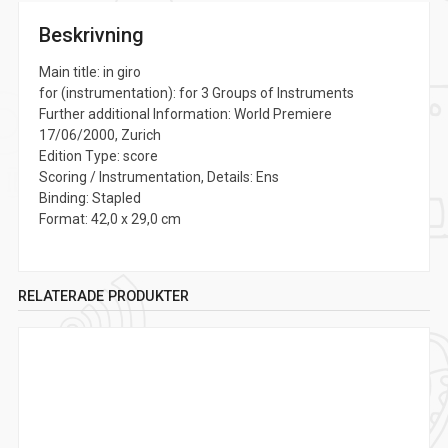
Beskrivning
Main title: in giro
for (instrumentation): for 3 Groups of Instruments
Further additional Information: World Premiere
17/06/2000, Zurich
Edition Type: score
Scoring / Instrumentation, Details: Ens
Binding: Stapled
Format: 42,0 x 29,0 cm
RELATERADE PRODUKTER