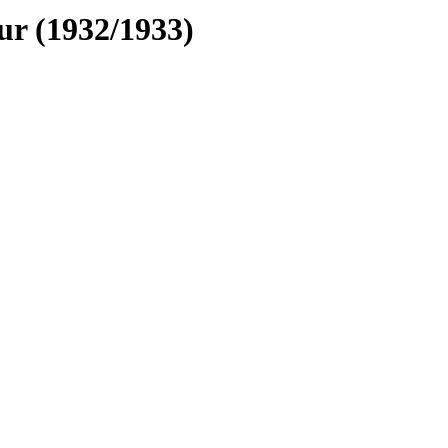
ur (1932/1933)