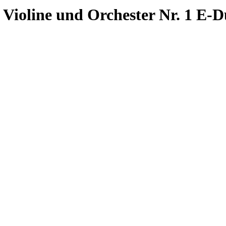
 Violine und Orchester Nr. 1 E-D