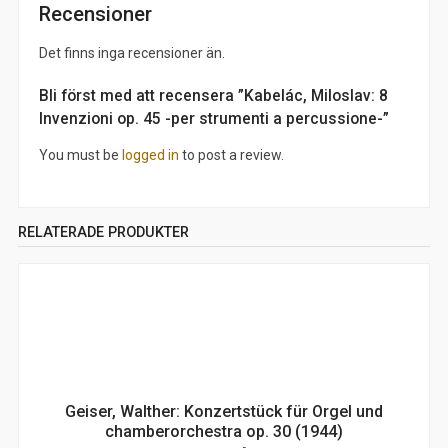
Recensioner
Det finns inga recensioner än.
Bli först med att recensera ”Kabelác, Miloslav: 8
Invenzioni op. 45 -per strumenti a percussione-”
You must be
logged in
to post a review.
RELATERADE PRODUKTER
Geiser, Walther: Konzertstück für Orgel und
chamberorchestra op. 30 (1944)