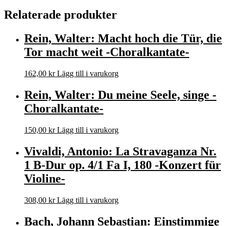
Relaterade produkter
Rein, Walter: Macht hoch die Tür, die
Tor macht weit -Choralkantate-
162,00
kr
Lägg till i varukorg
Rein, Walter: Du meine Seele, singe -
Choralkantate-
150,00
kr
Lägg till i varukorg
Vivaldi, Antonio: La Stravaganza Nr.
1 B-Dur op. 4/1 Fa I, 180 -Konzert für
Violine-
308,00
kr
Lägg till i varukorg
Bach, Johann Sebastian: Einstimmige