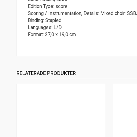
Edition Type: score
Scoring / Instrumentation, Details: Mixed choir: SS
Binding: Stapled
Languages: L/D
Format: 27,0 x 19,0 cm
RELATERADE PRODUKTER