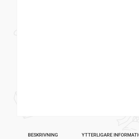
BESKRIVNING
YTTERLIGARE INFORMAT