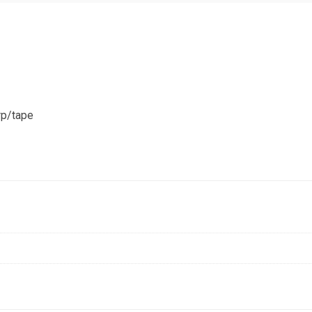
rp/tape