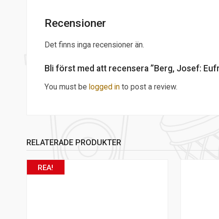
Recensioner
Det finns inga recensioner än.
Bli först med att recensera ”Berg, Josef: Eu
You must be
logged in
to post a review.
RELATERADE PRODUKTER
REA!