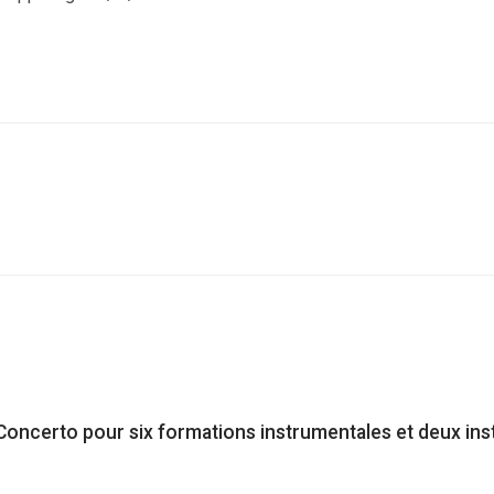
 Concerto pour six formations instrumentales et deux in