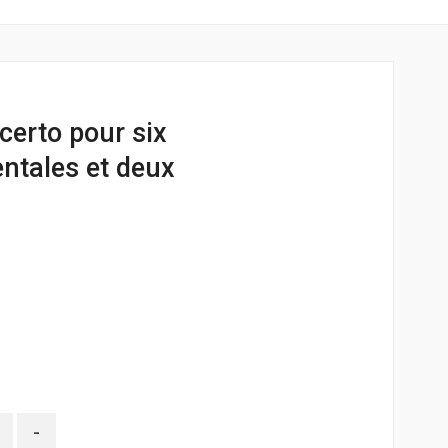
certo pour six
ntales et deux
-