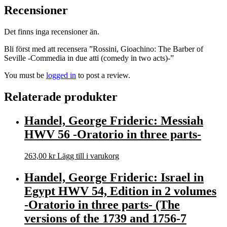
Recensioner
Det finns inga recensioner än.
Bli först med att recensera ”Rossini, Gioachino: The Barber of
Seville -Commedia in due atti (comedy in two acts)-”
You must be
logged in
to post a review.
Relaterade produkter
Handel, George Frideric: Messiah
HWV 56 -Oratorio in three parts-
263,00
kr
Lägg till i varukorg
Handel, George Frideric: Israel in
Egypt HWV 54, Edition in 2 volumes
-Oratorio in three parts- (The
versions of the 1739 and 1756-7