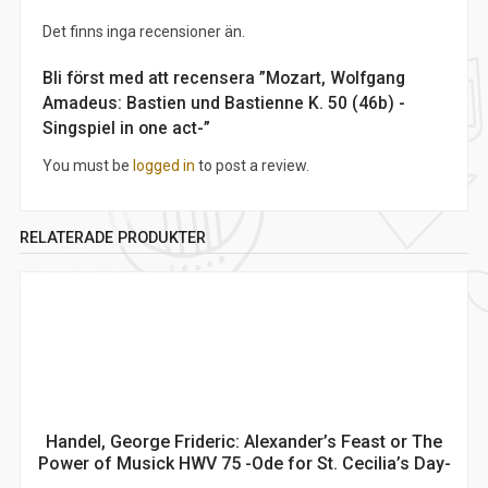
Det finns inga recensioner än.
Bli först med att recensera ”Mozart, Wolfgang
Amadeus: Bastien und Bastienne K. 50 (46b) -
Singspiel in one act-”
You must be
logged in
to post a review.
RELATERADE PRODUKTER
Handel, George Frideric: Alexander’s Feast or The
Power of Musick HWV 75 -Ode for St. Cecilia’s Day-