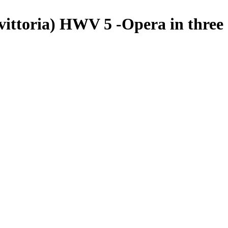
 vittoria) HWV 5 -Opera in three