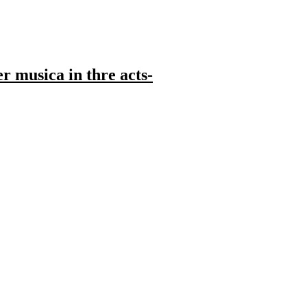
 musica in thre acts-