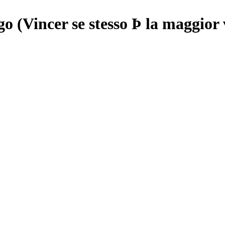
o (Vincer se stesso Þ la maggior