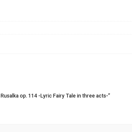
Rusalka op. 114 -Lyric Fairy Tale in three acts-”