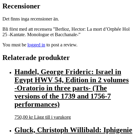
Recensioner
Det finns inga recensioner än.
Bli först med att recensera ”Berlioz, Hector: La mort d’Orphée Hol
25 -Kantate. Monologue et Bacchanale-”
You must be
logged in
to post a review.
Relaterade produkter
Handel, George Frideric: Israel in
Egypt HWV 54, Edition in 2 volumes
-Oratorio in three parts- (The
versions of the 1739 and 1756-7
performances)
750,00
kr
Lägg till i varukorg
Gluck, Christoph Willibald: Iphigenie