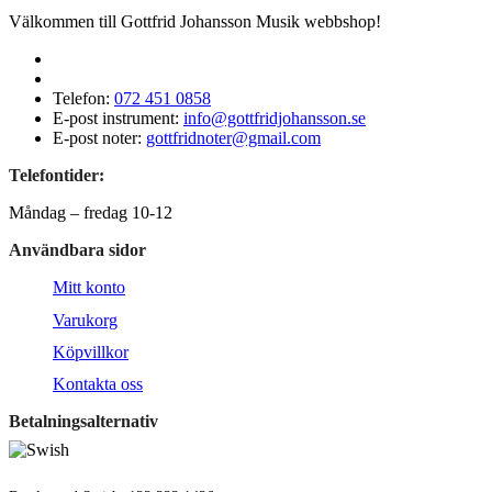
Välkommen till Gottfrid Johansson Musik webbshop!
Telefon:
072 451 0858
E-post instrument:
info@gottfridjohansson.se
E-post noter:
gottfridnoter@gmail.com
Telefontider:
Måndag – fredag 10-12
Användbara sidor
Mitt konto
Varukorg
Köpvillkor
Kontakta oss
Betalningsalternativ