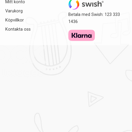
Mitt konto
Varukorg
Betala med Swish: 123 333
Köpvillkor
1436
Kontakta oss