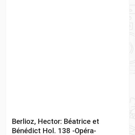
Berlioz, Hector: Béatrice et
Bénédict Hol. 138 -Opéra-