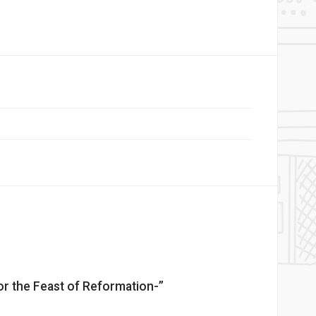
or the Feast of Reformation-”