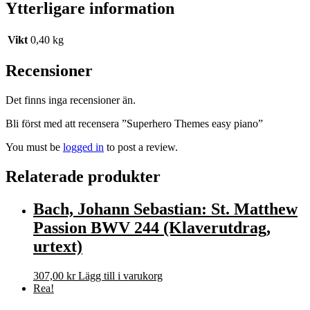
Ytterligare information
Vikt
0,40 kg
Recensioner
Det finns inga recensioner än.
Bli först med att recensera ”Superhero Themes easy piano”
You must be
logged in
to post a review.
Relaterade produkter
Bach, Johann Sebastian: St. Matthew
Passion BWV 244 (Klaverutdrag,
urtext)
307,00
kr
Lägg till i varukorg
Rea!