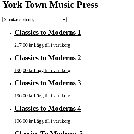
York Town Music Press
Classics to Moderns 1
217,00
kr
Lägg till i varukorg
Classics to Moderns 2
196,00
kr
Lägg till i varukorg
Classics to Moderns 3
196,00
kr
Lägg till i varukorg
Classics to Moderns 4
196,00
kr
Lägg till i varukorg
Classics To Moderns 5