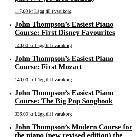
117,00
kr
Lägg till i varukorg
John Thompson’s Easiest Piano
Course: First Disney Favourites
140,00
kr
Lägg till i varukorg
John Thompson’s Easiest Piano
Course: First Mozart
140,00
kr
Lägg till i varukorg
John Thompson’s Easiest Piano
Course: The Big Pop Songbook
336,00
kr
Lägg till i varukorg
John Thompson’s Modern Course for
the piano (new revised edition) the