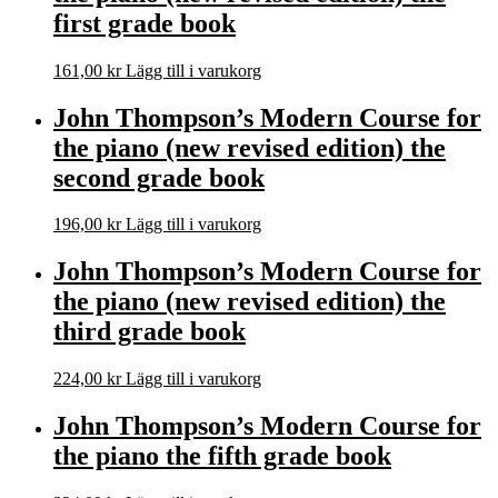
first grade book
161,00
kr
Lägg till i varukorg
John Thompson’s Modern Course for
the piano (new revised edition) the
second grade book
196,00
kr
Lägg till i varukorg
John Thompson’s Modern Course for
the piano (new revised edition) the
third grade book
224,00
kr
Lägg till i varukorg
John Thompson’s Modern Course for
the piano the fifth grade book