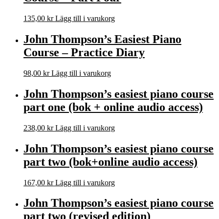
135,00
kr
Lägg till i varukorg
John Thompson’s Easiest Piano
Course – Practice Diary
98,00
kr
Lägg till i varukorg
John Thompson’s easiest piano course
part one (bok + online audio access)
238,00
kr
Lägg till i varukorg
John Thompson’s easiest piano course
part two (bok+online audio access)
167,00
kr
Lägg till i varukorg
John Thompson’s easiest piano course
part two (revised edition)