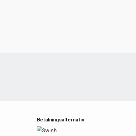
e
Betalningsalternativ