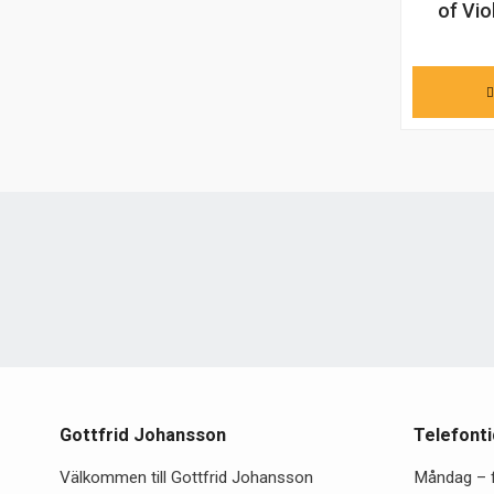
of Vio
Gottfrid Johansson
Telefonti
Välkommen till Gottfrid Johansson
Måndag – 