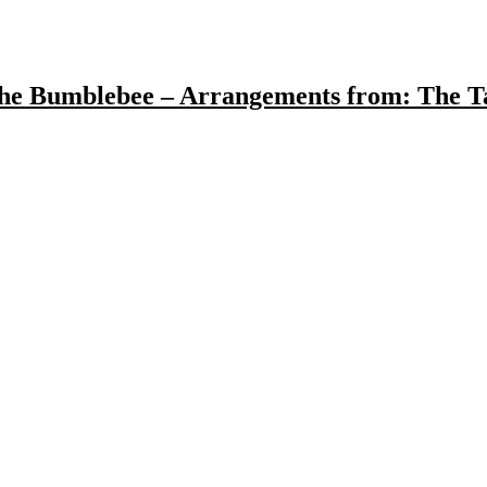
the Bumblebee – Arrangements from: The Tal