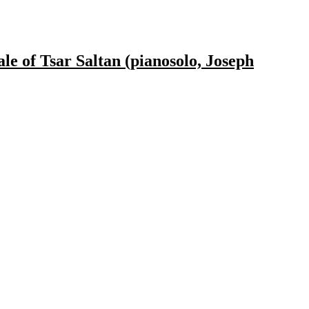
e of Tsar Saltan (pianosolo, Joseph