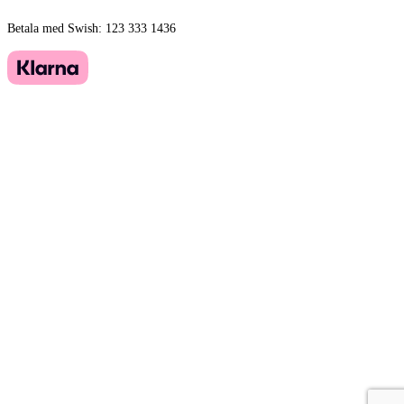
Betala med Swish: 123 333 1436