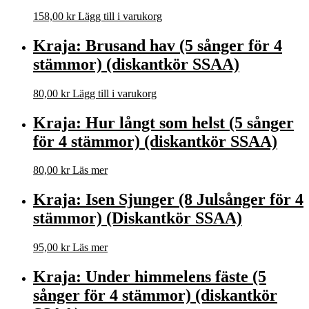
158,00
kr
Lägg till i varukorg
Kraja: Brusand hav (5 sånger för 4
stämmor) (diskantkör SSAA)
80,00
kr
Lägg till i varukorg
Kraja: Hur långt som helst (5 sånger
för 4 stämmor) (diskantkör SSAA)
80,00
kr
Läs mer
Kraja: Isen Sjunger (8 Julsånger för 4
stämmor) (Diskantkör SSAA)
95,00
kr
Läs mer
Kraja: Under himmelens fäste (5
sånger för 4 stämmor) (diskantkör