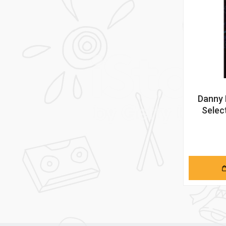
Danny 
Selec