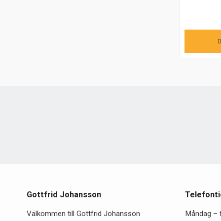
Gottfrid Johansson
Telefonti
Välkommen till Gottfrid Johansson
Måndag – 