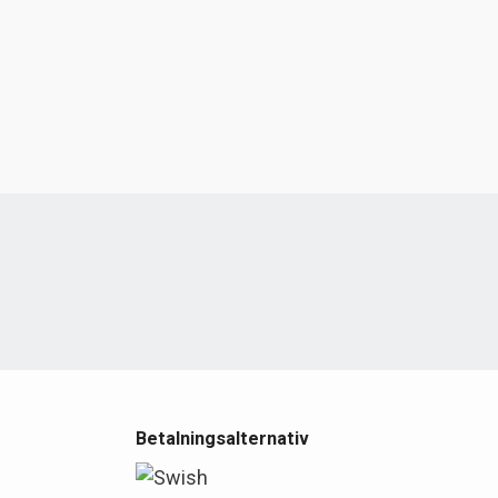
e
Betalningsalternativ