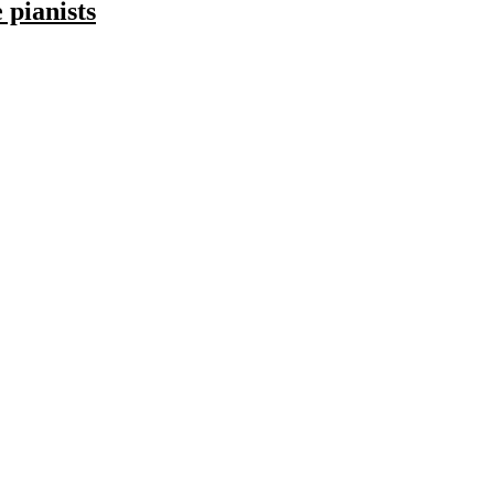
 pianists