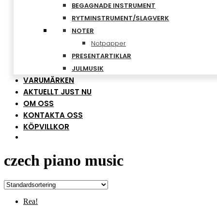
BEGAGNADE INSTRUMENT
RYTMINSTRUMENT/SLAGVERK
NOTER
Notpapper
PRESENTARTIKLAR
JULMUSIK
VARUMÄRKEN
AKTUELLT JUST NU
OM OSS
KONTAKTA OSS
KÖPVILLKOR
czech piano music
Rea!