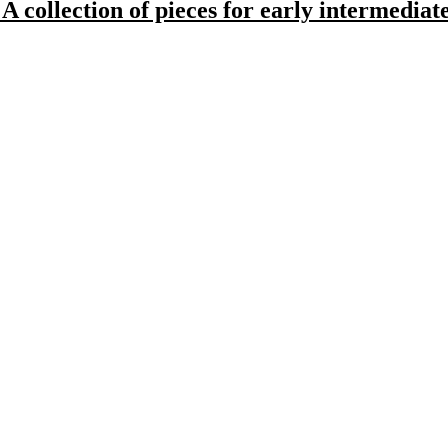
 collection of pieces for early intermediate