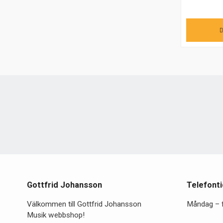
Gottfrid Johansson
Telefonti
Välkommen till Gottfrid Johansson
Måndag – 
Musik webbshop!