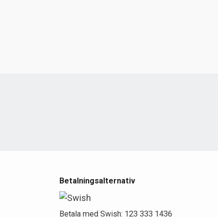
e
Betalningsalternativ
Betala med Swish: 123 333 1436