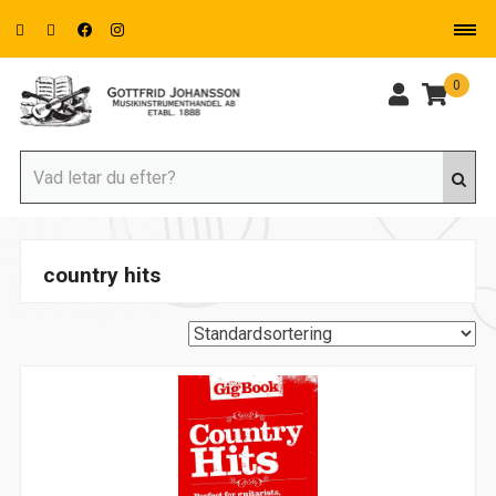
0
country hits