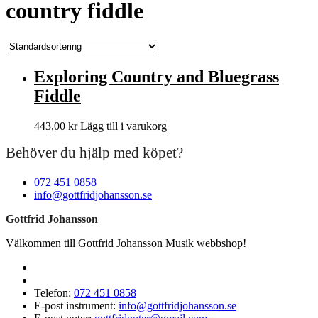
country fiddle
Exploring Country and Bluegrass
Fiddle
443,00
kr
Lägg till i varukorg
Behöver du hjälp med köpet?
072 451 0858
info@gottfridjohansson.se
Gottfrid Johansson
Välkommen till Gottfrid Johansson Musik webbshop!
Telefon:
072 451 0858
E-post instrument:
info@gottfridjohansson.se