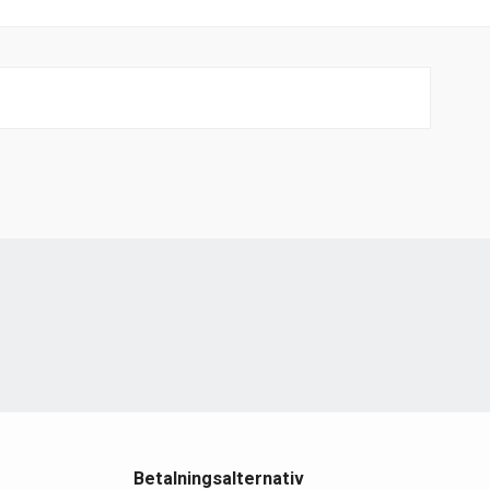
e
Betalningsalternativ