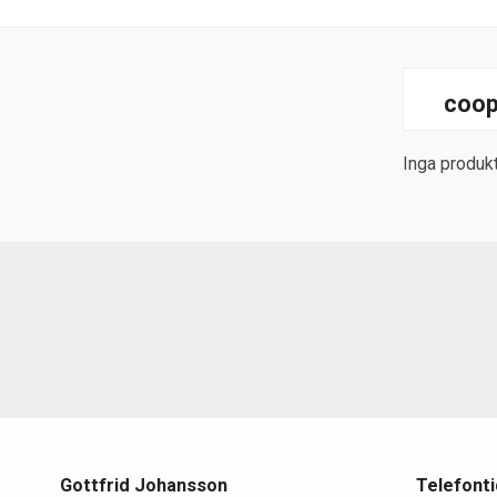
coop
Inga produkt
Gottfrid Johansson
Telefonti