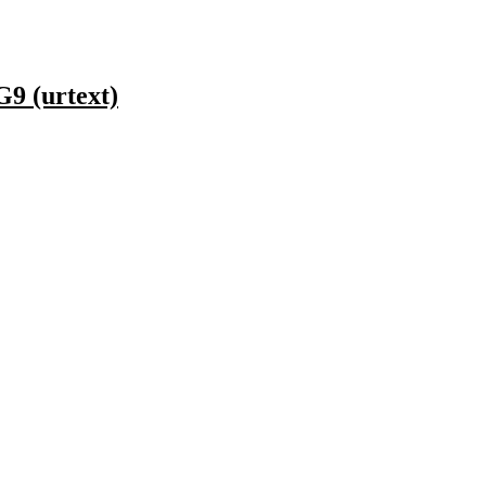
9 (urtext)