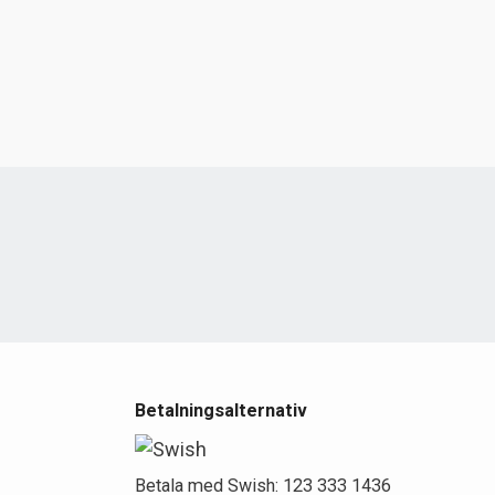
e
Betalningsalternativ
Betala med Swish: 123 333 1436