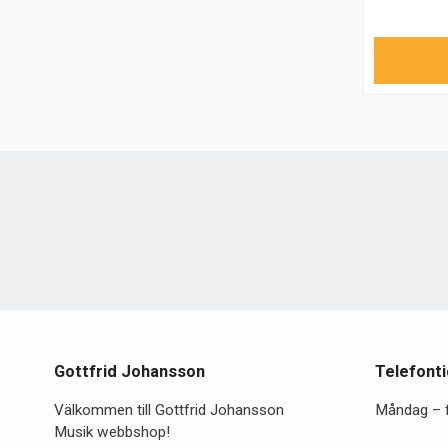
Gottfrid Johansson
Telefonti
Välkommen till Gottfrid Johansson
Måndag – 
Musik webbshop!