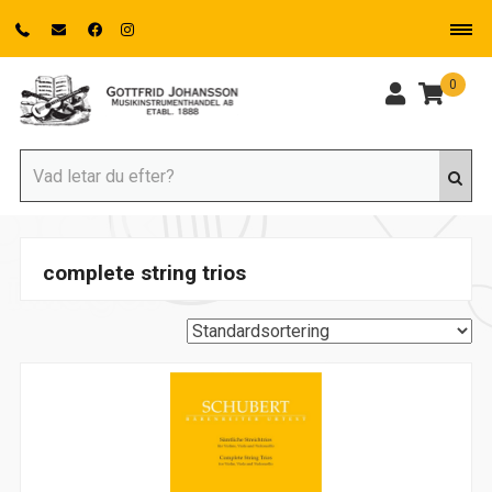
0
complete string trios