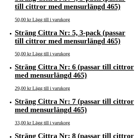
till cittror med mensurlängd 465)
50,00
kr
Lägg till i varukorg
Sträng Cittra Nr: 5, 3-pack (passar
till cittror med mensurlängd 465)
50,00
kr
Lägg till i varukorg
Sträng Cittra Nr: 6 (passar till cittror
med mensurlängd 465)
29,00
kr
Lägg till i varukorg
Sträng Cittra Nr: 7 (passar till cittror
med mensurlängd 465)
33,00
kr
Lägg till i varukorg
Sträng Cittra Nr: 8 (passar till cittror