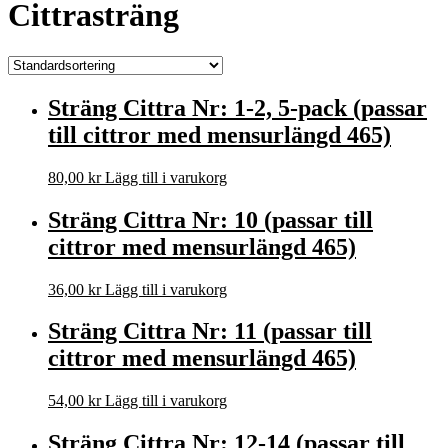
Cittrasträng
Sträng Cittra Nr: 1-2, 5-pack (passar
till cittror med mensurlängd 465)
80,00
kr
Lägg till i varukorg
Sträng Cittra Nr: 10 (passar till
cittror med mensurlängd 465)
36,00
kr
Lägg till i varukorg
Sträng Cittra Nr: 11 (passar till
cittror med mensurlängd 465)
54,00
kr
Lägg till i varukorg
Sträng Cittra Nr: 12-14 (passar till