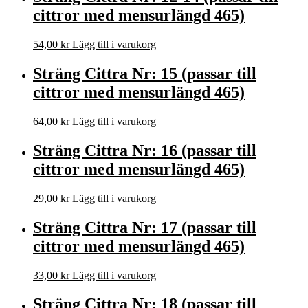
cittror med mensurlängd 465)
54,00
kr
Lägg till i varukorg
Sträng Cittra Nr: 15 (passar till
cittror med mensurlängd 465)
64,00
kr
Lägg till i varukorg
Sträng Cittra Nr: 16 (passar till
cittror med mensurlängd 465)
29,00
kr
Lägg till i varukorg
Sträng Cittra Nr: 17 (passar till
cittror med mensurlängd 465)
33,00
kr
Lägg till i varukorg
Sträng Cittra Nr: 18 (passar till