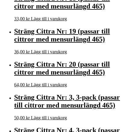
cittror med mensurlängd 465)
33,00
kr
Lägg till i varukorg
Sträng Cittra Nr: 19 (passar till
cittror med mensurlängd 465)
36,00
kr
Lägg till i varukorg
Sträng Cittra Nr: 20 (passar till
cittror med mensurlängd 465)
64,00
kr
Lägg till i varukorg
Sträng Cittra Nr: 3, 3-pack (passar
till cittror med mensurlängd 465)
50,00
kr
Lägg till i varukorg
Sträng Cittra Nr: 4, 3-pack (passar