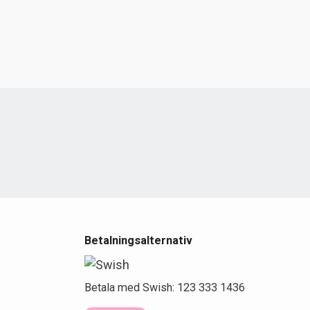
e
Betalningsalternativ
Betala med Swish: 123 333 1436