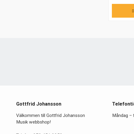
Gottfrid Johansson
Telefonti
Välkommen till Gottfrid Johansson
Måndag – 
Musik webbshop!