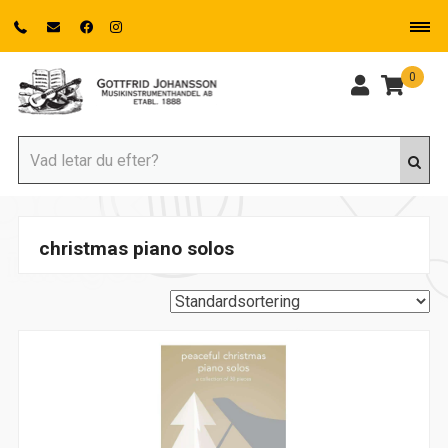
0
christmas piano solos